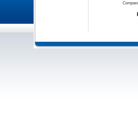
Compara